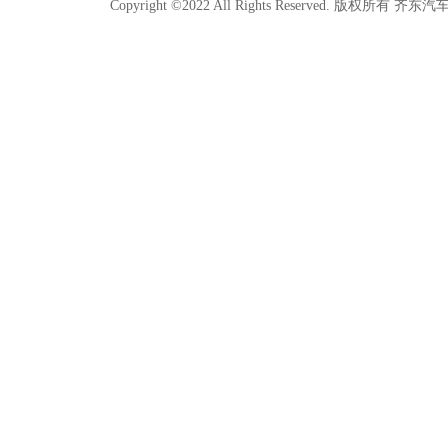
Copyright ©2022 All Rights Reserved. 版权所有 齐东汽