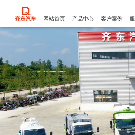
网站首页
产品中心
客户案例