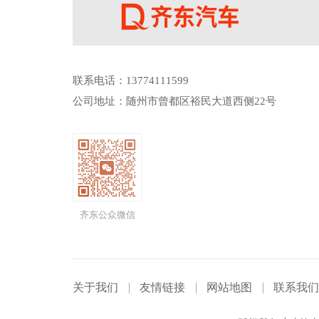
联系电话：13774111599
公司地址：随州市曾都区裕民大道西侧22号
齐东公众微信
关于我们
友情链接
网站地图
联系我